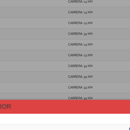
CARRERA 14 KM
CARRERA 14 KM
CARRERA 14 KM
CARRERA 34 KM
CARRERA 14 KM
CARRERA 14 KM
CARRERA 34 KM
CARRERA 34 KM
CARRERA 34 KM
CARRERA 34 KM
ROR
CARRERA 34 KM
CARRERA 14 KM