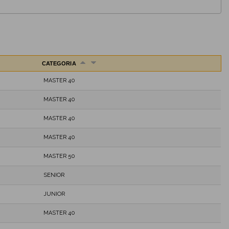
CATEGORIA
MASTER 40
MASTER 40
MASTER 40
MASTER 40
MASTER 50
SENIOR
JUNIOR
MASTER 40