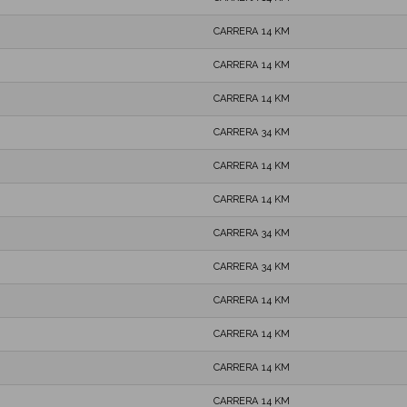
CARRERA 14 KM
CARRERA 14 KM
CARRERA 14 KM
CARRERA 34 KM
CARRERA 14 KM
CARRERA 14 KM
CARRERA 34 KM
CARRERA 34 KM
CARRERA 14 KM
CARRERA 14 KM
CARRERA 14 KM
CARRERA 14 KM