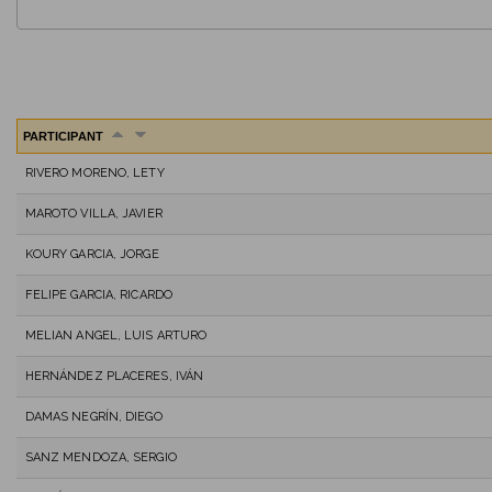
PARTICIPANT
RIVERO MORENO, LETY
MAROTO VILLA, JAVIER
KOURY GARCIA, JORGE
FELIPE GARCIA, RICARDO
MELIAN ANGEL, LUIS ARTURO
HERNÁNDEZ PLACERES, IVÁN
DAMAS NEGRÍN, DIEGO
SANZ MENDOZA, SERGIO