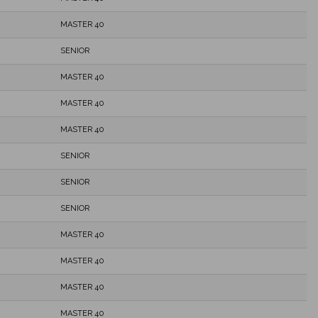
MASTER 40
SENIOR
MASTER 40
MASTER 40
MASTER 40
SENIOR
SENIOR
SENIOR
MASTER 40
MASTER 40
MASTER 40
MASTER 40