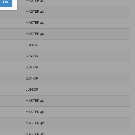
MASTER 40
OK
MASTER 40
MASTER 40
MASTER 40
JUNIOR
SENIOR
SENIOR
SENIOR
JUNIOR
MASTER 40
MASTER 40
MASTER 40
MASTER 40