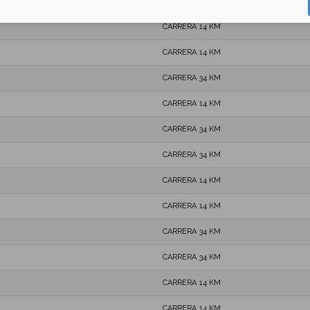
CARRERA 34 KM
CARRERA 14 KM
CARRERA 14 KM
CARRERA 34 KM
CARRERA 14 KM
CARRERA 34 KM
CARRERA 34 KM
CARRERA 14 KM
CARRERA 14 KM
CARRERA 34 KM
CARRERA 34 KM
CARRERA 14 KM
CARRERA 14 KM