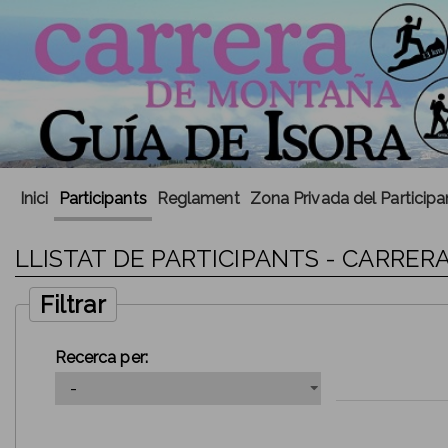
Inici
Participants
Reglament
Zona Privada del Participa
LLISTAT DE PARTICIPANTS - CARRER
Filtrar
Recerca per: