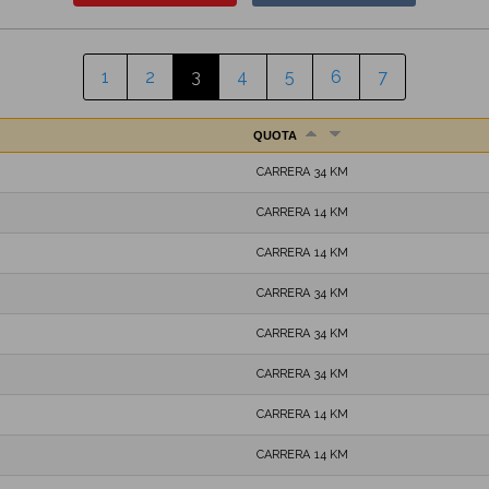
1
2
3
4
5
6
7
QUOTA
CARRERA 34 KM
CARRERA 14 KM
CARRERA 14 KM
CARRERA 34 KM
CARRERA 34 KM
CARRERA 34 KM
CARRERA 14 KM
CARRERA 14 KM