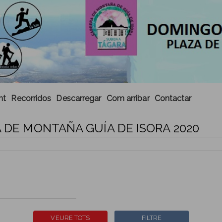
nt
Recorridos
Descarregar
Com arribar
Contactar
A DE MONTAÑA GUÍA DE ISORA 2020