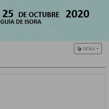
CATALÀ