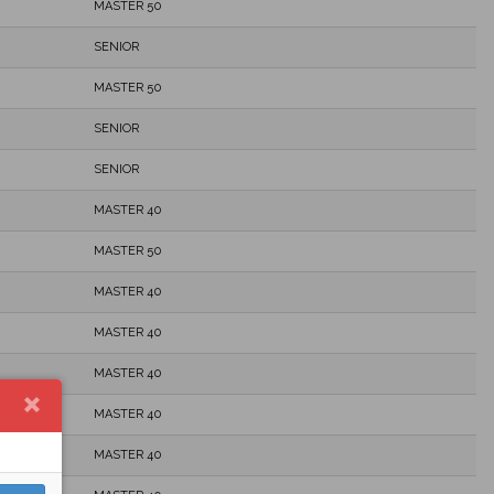
MASTER 50
SENIOR
MASTER 50
SENIOR
SENIOR
MASTER 40
MASTER 50
MASTER 40
MASTER 40
MASTER 40
MASTER 40
MASTER 40