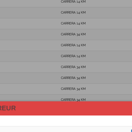
CARRERA 14 KM
CARRERA 14 KM
CARRERA 14 KM
CARRERA 34 KM
CARRERA 14 KM
CARRERA 14 KM
CARRERA 34 KM
CARRERA 34 KM
CARRERA 34 KM
CARRERA 34 KM
REUR
CARRERA 34 KM
CARRERA 14 KM