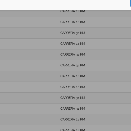
CARRERA 34 KM
CARRERA 14 KM
CARRERA 14 KM
CARRERA 34 KM
CARRERA 14 KM
CARRERA 34 KM
CARRERA 34 KM
CARRERA 14 KM
CARRERA 14 KM
CARRERA 34 KM
CARRERA 34 KM
CARRERA 14 KM
CARRERA 14 KM