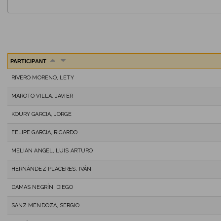
PARTICIPANT
RIVERO MORENO, LETY
MAROTO VILLA, JAVIER
KOURY GARCIA, JORGE
FELIPE GARCIA, RICARDO
MELIAN ANGEL, LUIS ARTURO
HERNÁNDEZ PLACERES, IVÁN
DAMAS NEGRÍN, DIEGO
SANZ MENDOZA, SERGIO