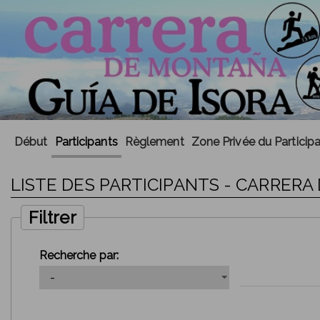
Début
Participants
Règlement
Zone Privée du Particip
LISTE DES PARTICIPANTS - CARRERA
Filtrer
Recherche par: