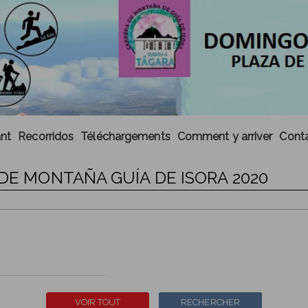
ant
Recorridos
Téléchargements
Comment y arriver
Cont
 DE MONTAÑA GUÍA DE ISORA 2020