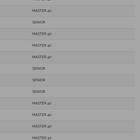
MASTER 40
SENIOR
MASTER 40
MASTER 40
MASTER 40
SENIOR
SENIOR
SENIOR
MASTER 40
MASTER 40
MASTER 40
MASTER 40