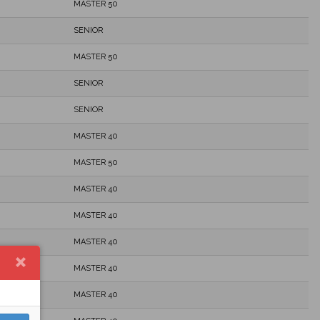
MASTER 50
SENIOR
MASTER 50
SENIOR
SENIOR
MASTER 40
MASTER 50
MASTER 40
MASTER 40
MASTER 40
MASTER 40
MASTER 40