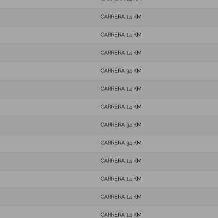
CARRERA 14 KM
CARRERA 14 KM
CARRERA 14 KM
CARRERA 34 KM
CARRERA 14 KM
CARRERA 14 KM
CARRERA 34 KM
CARRERA 34 KM
CARRERA 14 KM
CARRERA 14 KM
CARRERA 14 KM
CARRERA 14 KM