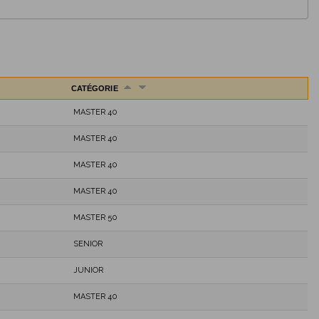
CATÉGORIE
MASTER 40
MASTER 40
MASTER 40
MASTER 40
MASTER 50
SENIOR
JUNIOR
MASTER 40