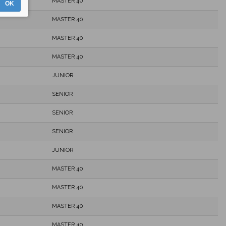
MASTER 40
OK
MASTER 40
MASTER 40
MASTER 40
JUNIOR
SENIOR
SENIOR
SENIOR
JUNIOR
MASTER 40
MASTER 40
MASTER 40
MASTER 40