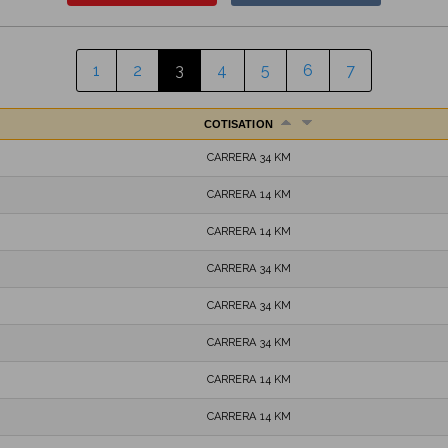
1
2
3
4
5
6
7
COTISATION
CARRERA 34 KM
CARRERA 14 KM
CARRERA 14 KM
CARRERA 34 KM
CARRERA 34 KM
CARRERA 34 KM
CARRERA 14 KM
CARRERA 14 KM