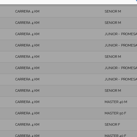
CARRERA 4 KM
SENIOR M
CARRERA 4 KM
SENIOR M
CARRERA 4 KM
SENIOR M
CARRERA 4 KM
JUNIOR - PROMESA
CARRERA 4 KM
JUNIOR - PROMES
CARRERA 4 KM
SENIOR M
CARRERA 4 KM
JUNIOR - PROMESA
CARRERA 4 KM
JUNIOR - PROMESA
CARRERA 4 KM
SENIOR M
CARRERA 4 KM
MASTER 40 M
CARRERA 4 KM
MASTER 50 F
CARRERA 4 KM
SENIOR F
CARRERA 4 KM
MASTER 40 F