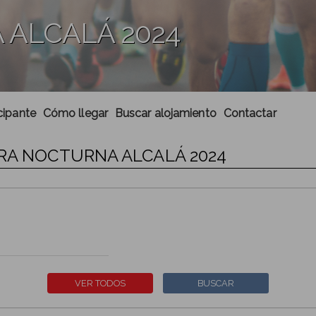
ALCALÁ 2024
cipante
Cómo llegar
Buscar alojamiento
Contactar
ERA NOCTURNA ALCALÁ 2024