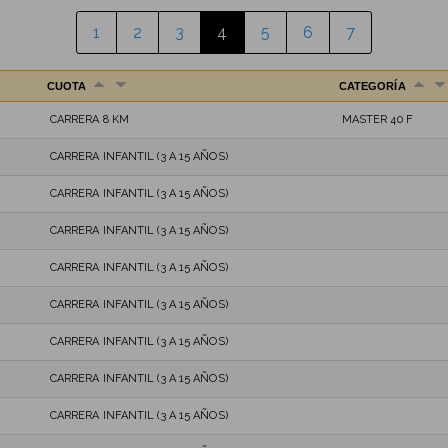
1
2
3
4
5
6
7
CUOTA
CATEGORÍA
CARRERA 8 KM
MASTER 40 F
CARRERA INFANTIL (3 A 15 AÑOS)
CARRERA INFANTIL (3 A 15 AÑOS)
CARRERA INFANTIL (3 A 15 AÑOS)
CARRERA INFANTIL (3 A 15 AÑOS)
CARRERA INFANTIL (3 A 15 AÑOS)
CARRERA INFANTIL (3 A 15 AÑOS)
CARRERA INFANTIL (3 A 15 AÑOS)
CARRERA INFANTIL (3 A 15 AÑOS)