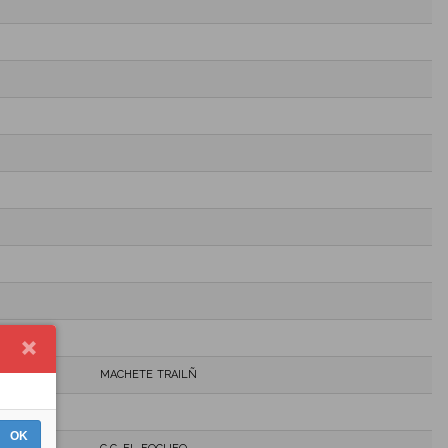
MACHETE TRAILÑ
OK