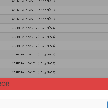
CARRERA INFANTIL (3 A 15 AÑOS)
CARRERA INFANTIL (3 A 15 AÑOS)
CARRERA INFANTIL (3 A 15 AÑOS)
CARRERA INFANTIL (3 A 15 AÑOS)
CARRERA INFANTIL (3 A 15 AÑOS)
CARRERA INFANTIL (3 A 15 AÑOS)
CARRERA INFANTIL (3 A 15 AÑOS)
CARRERA INFANTIL (3 A 15 AÑOS)
CARRERA INFANTIL (3 A 15 AÑOS)
CARRERA INFANTIL (3 A 15 AÑOS)
ROR
CARRERA INFANTIL (3 A 15 AÑOS)
CARRERA INFANTIL (3 A 15 AÑOS)