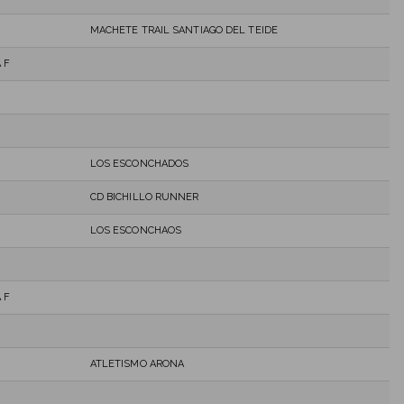
MACHETE TRAIL SANTIAGO DEL TEIDE
 F
LOS ESCONCHADOS
CD BICHILLO RUNNER
LOS ESCONCHAOS
 F
ATLETISMO ARONA