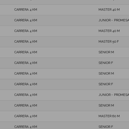
CARRERA 4 KM
MASTER 40 M
CARRERA 4 KM
JUNIOR - PROMESA
CARRERA 4 KM
MASTER 40 M
CARRERA 4 KM
MASTER 50 F
CARRERA 4 KM
SENIOR M
CARRERA 4 KM
SENIOR F
CARRERA 4 KM
SENIOR M
CARRERA 4 KM
SENIOR F
CARRERA 4 KM
JUNIOR - PROMESA
CARRERA 4 KM
SENIOR M
CARRERA 4 KM
MASTER 60 M
CARRERA 4 KM
SENIOR F