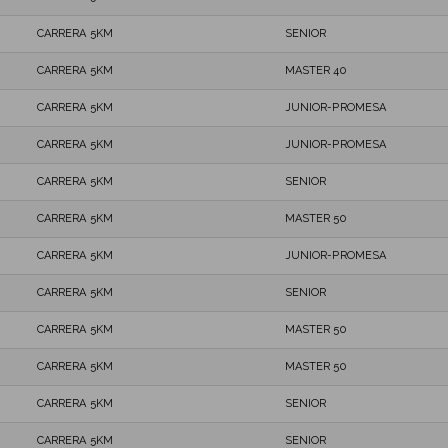
CARRERA 5KM
SENIOR
CARRERA 5KM
MASTER 40
CARRERA 5KM
JUNIOR-PROMESA
CARRERA 5KM
JUNIOR-PROMESA
CARRERA 5KM
SENIOR
CARRERA 5KM
MASTER 50
CARRERA 5KM
JUNIOR-PROMESA
CARRERA 5KM
SENIOR
CARRERA 5KM
MASTER 50
CARRERA 5KM
MASTER 50
CARRERA 5KM
SENIOR
CARRERA 5KM
SENIOR