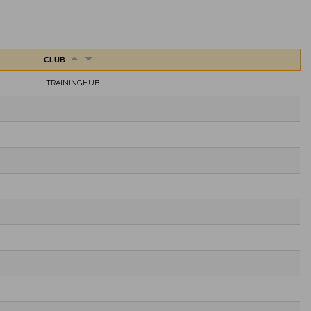
CLUB
TRAININGHUB