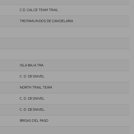
C.D. CALCE TEAM TRAIL
TROTAMUNDOS DE CANDELARIA
ISLA BAJA TRA
C. D. DESNIVEL
NORTH TRAIL TEAM
C. D. DESNIVEL
C. D. DESNIVEL
BRISAS DEL PASO