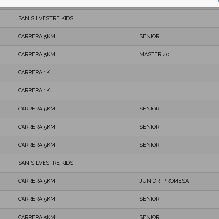
CARRERA 5KM
SENIOR
SAN SILVESTRE KIDS
CARRERA 5KM
SENIOR
CARRERA 5KM
MASTER 40
CARRERA 1K
CARRERA 1K
CARRERA 5KM
SENIOR
CARRERA 5KM
SENIOR
CARRERA 5KM
SENIOR
SAN SILVESTRE KIDS
CARRERA 5KM
JUNIOR-PROMESA
CARRERA 5KM
SENIOR
CARRERA 5KM
SENIOR