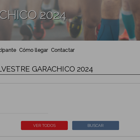
CHICO 2024
cipante
Cómo llegar
Contactar
ILVESTRE GARACHICO 2024