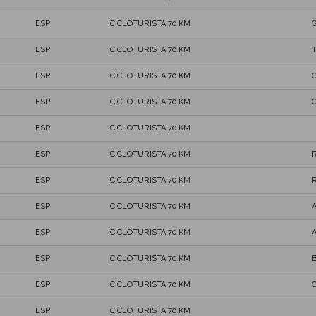
ESP
CICLOTURISTA 70 KM
ESP
CICLOTURISTA 70 KM
ESP
CICLOTURISTA 70 KM
C
ESP
CICLOTURISTA 70 KM
C
ESP
CICLOTURISTA 70 KM
ESP
CICLOTURISTA 70 KM
ESP
CICLOTURISTA 70 KM
ESP
CICLOTURISTA 70 KM
ESP
CICLOTURISTA 70 KM
ESP
CICLOTURISTA 70 KM
ESP
CICLOTURISTA 70 KM
ESP
CICLOTURISTA 70 KM