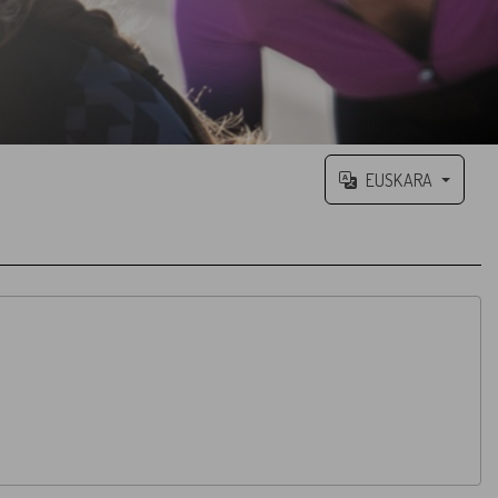
EUSKARA