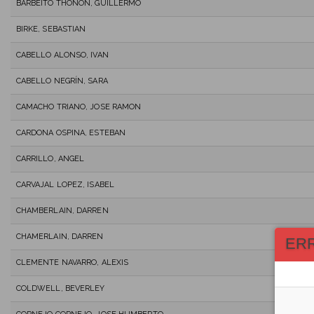
BARBEITO THONON, GUILLERMO
BIRKE, SEBASTIAN
CABELLO ALONSO, IVAN
CABELLO NEGRÍN, SARA
CAMACHO TRIANO, JOSE RAMON
CARDONA OSPINA, ESTEBAN
CARRILLO, ANGEL
CARVAJAL LOPEZ, ISABEL
CHAMBERLAIN, DARREN
CHAMERLAIN, DARREN
ER
CLEMENTE NAVARRO, ALEXIS
COLDWELL, BEVERLEY