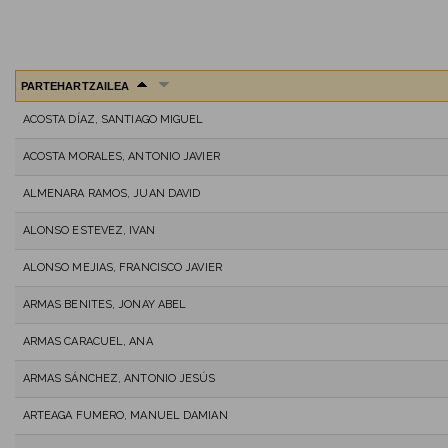
PARTEHARTZAILEA
ACOSTA DÍAZ, SANTIAGO MIGUEL
ACOSTA MORALES, ANTONIO JAVIER
ALMENARA RAMOS, JUAN DAVID
ALONSO ESTEVEZ, IVAN
ALONSO MEJIAS, FRANCISCO JAVIER
ARMAS BENITES, JONAY ABEL
ARMAS CARACUEL, ANA
ARMAS SÁNCHEZ, ANTONIO JESÚS
ARTEAGA FUMERO, MANUEL DAMIAN