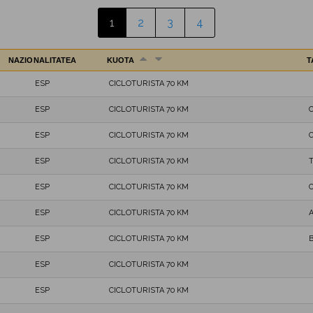
1
2
3
4
NAZIONALITATEA
KUOTA
T
ESP
CICLOTURISTA 70 KM
ESP
CICLOTURISTA 70 KM
ESP
CICLOTURISTA 70 KM
ESP
CICLOTURISTA 70 KM
ESP
CICLOTURISTA 70 KM
C
ESP
CICLOTURISTA 70 KM
ESP
CICLOTURISTA 70 KM
ESP
CICLOTURISTA 70 KM
ESP
CICLOTURISTA 70 KM