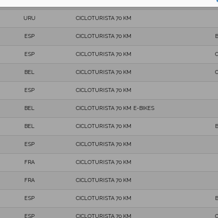
ESP
CICLOTURISTA 70 KM
URU
CICLOTURISTA 70 KM
ESP
CICLOTURISTA 70 KM
ESP
CICLOTURISTA 70 KM
BEL
CICLOTURISTA 70 KM
ESP
CICLOTURISTA 70 KM
BEL
CICLOTURISTA 70 KM E-BIKES
BEL
CICLOTURISTA 70 KM
ESP
CICLOTURISTA 70 KM
FRA
CICLOTURISTA 70 KM
FRA
CICLOTURISTA 70 KM
ESP
CICLOTURISTA 70 KM
ESP
CICLOTURISTA 70 KM
C