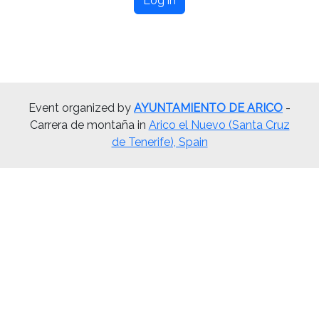
Log in
Event organized by
AYUNTAMIENTO DE ARICO
-
Carrera de montaña in
Arico el Nuevo (Santa Cruz
de Tenerife), Spain