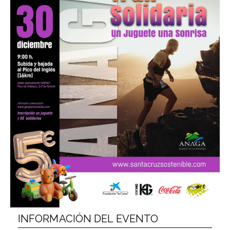
INFORMACIÓN DEL EVENTO