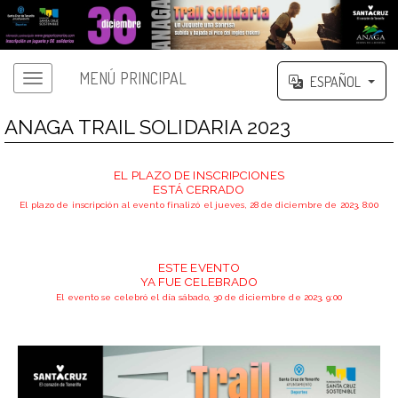
MENÚ PRINCIPAL
ESPAÑOL
ANAGA TRAIL SOLIDARIA 2023
EL PLAZO DE INSCRIPCIONES
ESTÁ CERRADO
El plazo de inscripción al evento finalizó el jueves, 28 de diciembre de 2023, 8:00
ESTE EVENTO
YA FUE CELEBRADO
El evento se celebró el día sábado, 30 de diciembre de 2023, 9:00