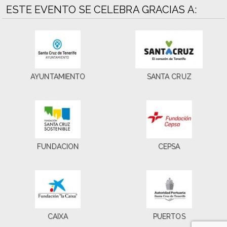
ESTE EVENTO SE CELEBRA GRACIAS A:
AYUNTAMIENTO
SANTA CRUZ
FUNDACION
CEPSA
CAIXA
PUERTOS