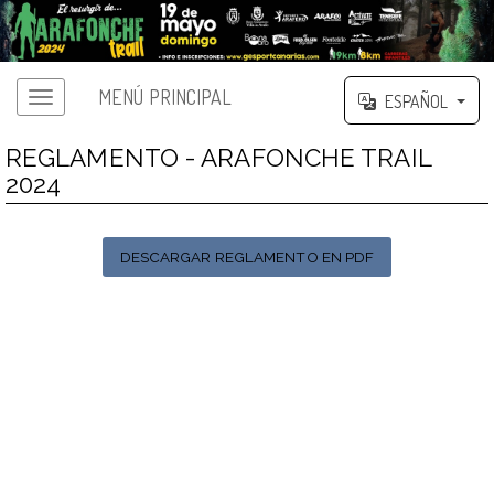
MENÚ PRINCIPAL
ESPAÑOL
REGLAMENTO - ARAFONCHE TRAIL
2024
DESCARGAR REGLAMENTO EN PDF