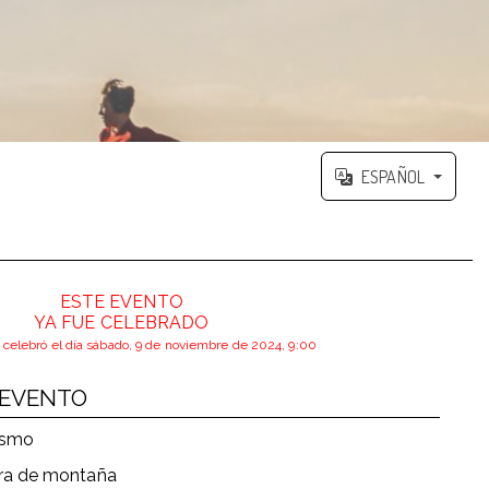
ESPAÑOL
ESTE EVENTO
YA FUE CELEBRADO
 celebró el día sábado, 9 de noviembre de 2024, 9:00
 EVENTO
ismo
ra de montaña