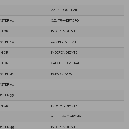
ZARZEROS TRAIL
ASTER 50
C.D. TRAVERTORO
ENIOR
INDEPENDIENTE
ASTER 50
GOMERON TRAIL
ENIOR
INDEPENDIENTE
ENIOR
CALCE TEAM TRAIL
ASTER 45
ESPARTANOS
ASTER 50
ASTER 35
ENIOR
INDEPENDIENTE
ATLETISMO ARONA
ASTER 45
INDEPENDIENTE