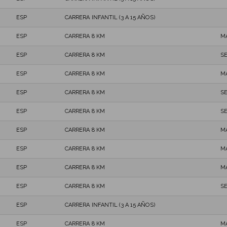
ESP
CARRERA INFANTIL (3 A 15 AÑOS)
ESP
CARRERA 8 KM
M
ESP
CARRERA 8 KM
S
ESP
CARRERA 8 KM
M
ESP
CARRERA 8 KM
S
ESP
CARRERA 8 KM
S
ESP
CARRERA 8 KM
M
ESP
CARRERA 8 KM
M
ESP
CARRERA 8 KM
M
ESP
CARRERA 8 KM
S
ESP
CARRERA INFANTIL (3 A 15 AÑOS)
ESP
CARRERA 8 KM
M