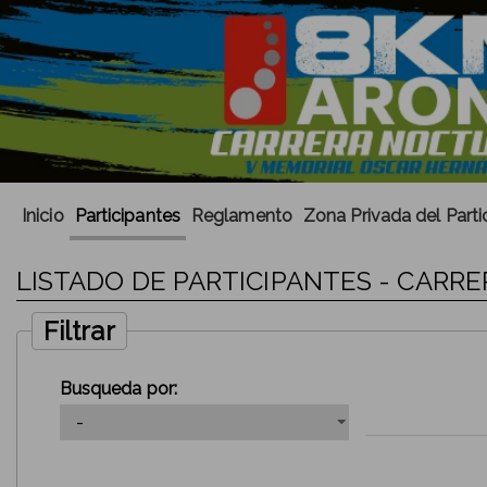
Inicio
Participantes
Reglamento
Zona Privada del Parti
LISTADO DE PARTICIPANTES - CARR
Filtrar
Busqueda por: