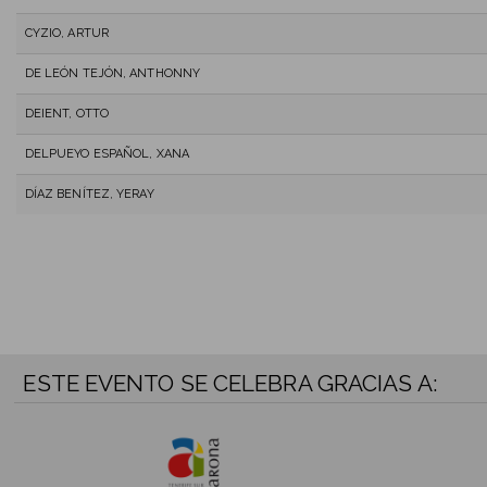
CYZIO, ARTUR
DE LEÓN TEJÓN, ANTHONNY
DEIENT, OTTO
DELPUEYO ESPAÑOL, XANA
DÍAZ BENÍTEZ, YERAY
ESTE EVENTO SE CELEBRA GRACIAS A: