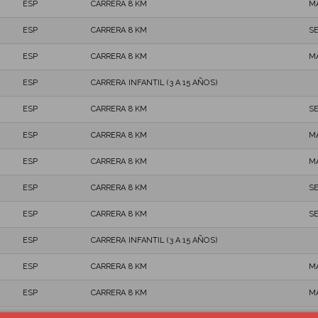
ESP
CARRERA 8 KM
M
ESP
CARRERA 8 KM
S
ESP
CARRERA 8 KM
M
ESP
CARRERA INFANTIL (3 A 15 AÑOS)
ESP
CARRERA 8 KM
S
ESP
CARRERA 8 KM
M
ESP
CARRERA 8 KM
M
ESP
CARRERA 8 KM
S
ESP
CARRERA 8 KM
S
ESP
CARRERA INFANTIL (3 A 15 AÑOS)
ESP
CARRERA 8 KM
M
ESP
CARRERA 8 KM
M