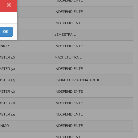
ASTER 40
INDEPENDIENTE
ASTER 40
INDEPENDIENTE
ASTER 60
INDEPENDIENTE
OK
ASTER 45
4EMESTRAIL
ENIOR
INDEPENDIENTE
ASTER 40
MACHETE TRAIL
ASTER 50
INDEPENDIENTE
ASTER 35
ESPIRITU TRIABONA ADEJE
ASTER 50
INDEPENDIENTE
ASTER 40
INDEPENDIENTE
ASTER 45
INDEPENDIENTE
ENIOR
INDEPENDIENTE
INDEPENDIENTE