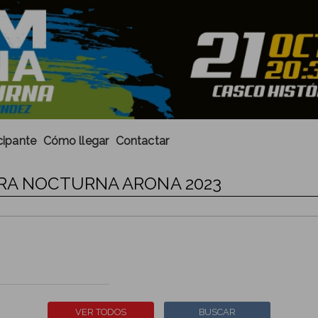
cipante
Cómo llegar
Contactar
ERA NOCTURNA ARONA 2023