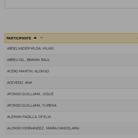
PARTICIPANTE
ABDELKADER MUSA, HILIAS
ABREU GIL, BRAYAN RAUL
ACERO MARTIN, ALONSO
ACEVEDO, ANA
AFONSO GUILLAMA, JOSUÉ
AFONSO GUILLAMA, YURENA
ALEMAN PADILLA, OFELIA
ALONSO HERNÁNDEZ, MARÍA CANDELARIA