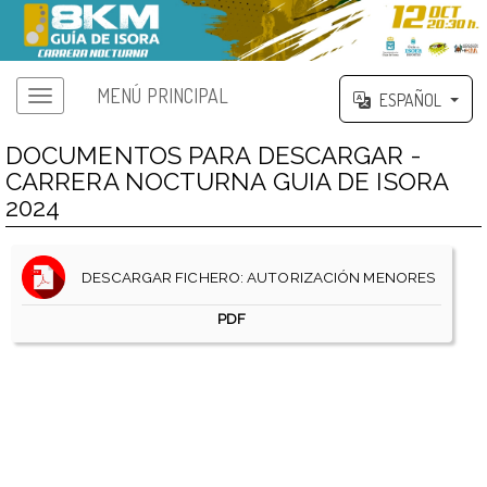
MENÚ PRINCIPAL
ESPAÑOL
DOCUMENTOS PARA DESCARGAR -
CARRERA NOCTURNA GUIA DE ISORA
2024
DESCARGAR FICHERO: AUTORIZACIÓN MENORES
PDF