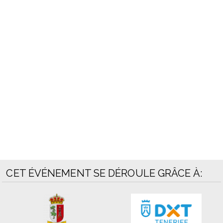
CET ÉVÉNEMENT SE DÉROULE GRÂCE À: