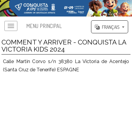
MENU PRINCIPAL
FRANÇAIS
COMMENT Y ARRIVER - CONQUISTA LA
VICTORIA KIDS 2024
Calle Martin Corvo s/n 38380 La Victoria de Acentejo
(Santa Cruz de Tenerife) ESPAGNE