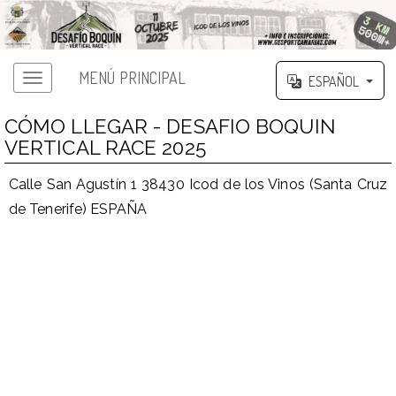
MENÚ PRINCIPAL
ESPAÑOL
CÓMO LLEGAR - DESAFIO BOQUIN
VERTICAL RACE 2025
Calle San Agustín 1 38430 Icod de los Vinos (Santa Cruz
de Tenerife) ESPAÑA