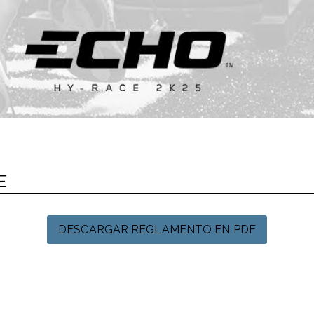
E
DESCARGAR REGLAMENTO EN PDF