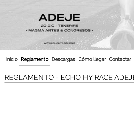
Inicio
Reglamento
Descargas
Cómo llegar
Contactar
REGLAMENTO - ECHO HY RACE ADEJ