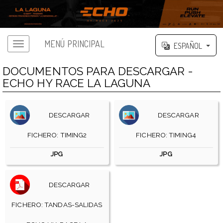
MENÚ PRINCIPAL
ESPAÑOL
DOCUMENTOS PARA DESCARGAR -
ECHO HY RACE LA LAGUNA
DESCARGAR
DESCARGAR
FICHERO: TIMING2
FICHERO: TIMING4
JPG
JPG
DESCARGAR
FICHERO: TANDAS-SALIDAS