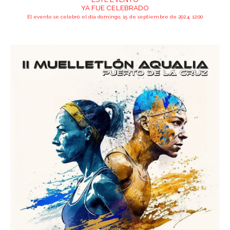
YA FUE CELEBRADO
El evento se celebró el día domingo, 15 de septiembre de 2024, 12:00