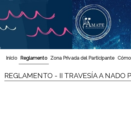
Inicio
Reglamento
Zona Privada del Participante
Cómo 
REGLAMENTO - II TRAVESÍA A NADO 