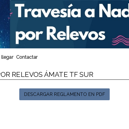
llegar
Contactar
POR RELEVOS ÁMATE TF SUR
DESCARGAR REGLAMENTO EN PDF