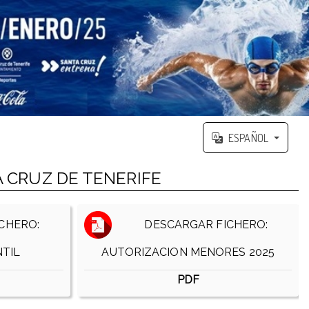
ESPAÑOL
 CRUZ DE TENERIFE
CHERO:
DESCARGAR FICHERO:
TIL
AUTORIZACION MENORES 2025
PDF