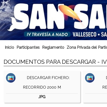
Inicio
Participantes
Reglamento
Zona Privada del Parti
DOCUMENTOS PARA DESCARGAR - IV 
DESCARGAR FICHERO:
D
RECORRIDO 2000 M
RE
JPG