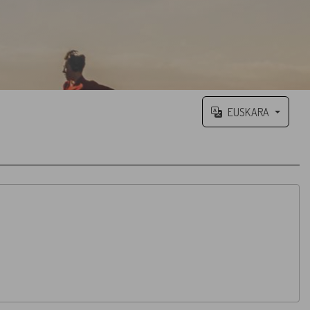
EUSKARA