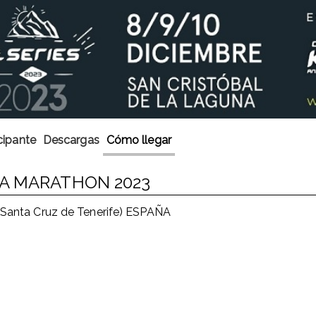
cipante
Descargas
Cómo llegar
GA MARATHON 2023
Santa Cruz de Tenerife) ESPAÑA