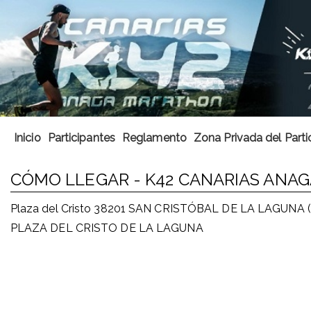
Inicio
Participantes
Reglamento
Zona Privada del Parti
CÓMO LLEGAR - K42 CANARIAS ANA
Plaza del Cristo 38201 SAN CRISTÓBAL DE LA LAGUNA (
PLAZA DEL CRISTO DE LA LAGUNA