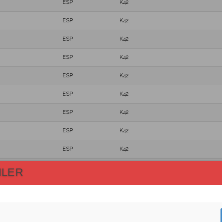
ESP
K42
ESP
K42
ESP
K42
ESP
K42
ESP
K42
ESP
K42
ESP
K42
ESP
K42
ESP
K42
ESP
K42
HLER
GER
K42
ESP
K42