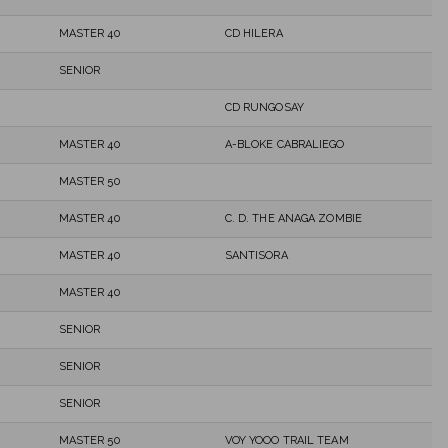
MASTER 40
CD HILERA
SENIOR
CD RUNGOSAY
MASTER 40
A-BLOKE CABRALIEGO
MASTER 50
MASTER 40
C. D. THE ANAGA ZOMBIE
MASTER 40
SANTISORA
MASTER 40
SENIOR
SENIOR
SENIOR
MASTER 50
VOY YOOO TRAIL TEAM