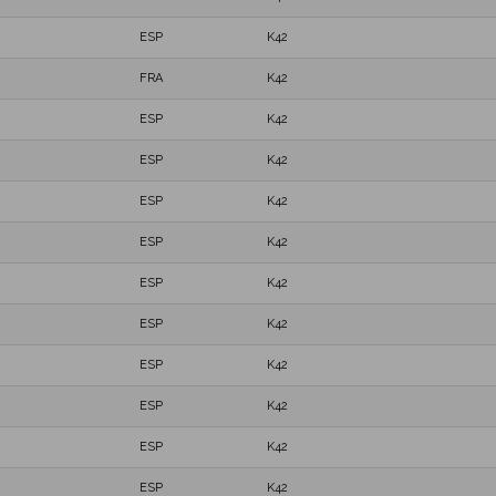
ESP
K42
FRA
K42
ESP
K42
ESP
K42
ESP
K42
ESP
K42
ESP
K42
ESP
K42
ESP
K42
ESP
K42
ESP
K42
ESP
K42