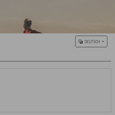
DEUTSCH