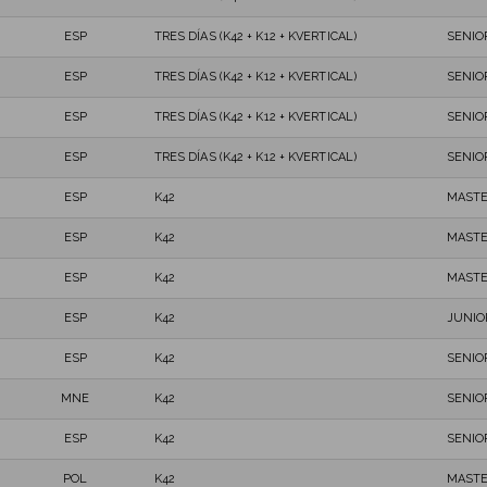
ESP
TRES DÍAS (K42 + K12 + KVERTICAL)
SENIO
ESP
TRES DÍAS (K42 + K12 + KVERTICAL)
SENIO
ESP
TRES DÍAS (K42 + K12 + KVERTICAL)
SENIO
ESP
TRES DÍAS (K42 + K12 + KVERTICAL)
SENIO
ESP
K42
MASTE
ESP
K42
MASTE
ESP
K42
MASTE
ESP
K42
JUNIO
ESP
K42
SENIO
MNE
K42
SENIO
ESP
K42
SENIO
POL
K42
MASTE