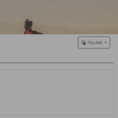
ITALIANO