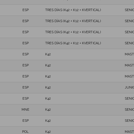
ESP
TRES DÍAS (K42 + K12 + KVERTICAL)
SENI
ESP
TRES DÍAS (K42 + K12 + KVERTICAL)
SENI
ESP
TRES DÍAS (K42 + K12 + KVERTICAL)
SENI
ESP
TRES DÍAS (K42 + K12 + KVERTICAL)
SENI
ESP
K42
MAST
ESP
K42
MAST
ESP
K42
MAST
ESP
K42
JUNI
ESP
K42
SENI
MNE
K42
SENI
ESP
K42
SENI
POL
K42
MAST