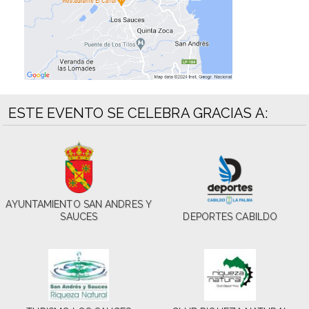
ESTE EVENTO SE CELEBRA GRACIAS A:
AYUNTAMIENTO SAN ANDRES Y
SAUCES
DEPORTES CABILDO