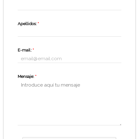
Apellidos:
*
E-mail:
*
Mensaje:
*