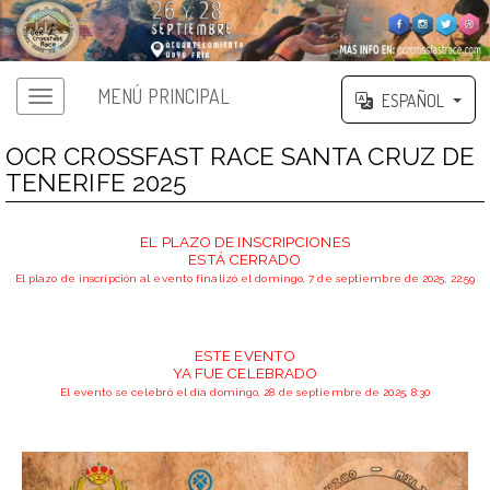
MENÚ PRINCIPAL
ESPAÑOL
OCR CROSSFAST RACE SANTA CRUZ DE
TENERIFE 2025
EL PLAZO DE INSCRIPCIONES
ESTÁ CERRADO
El plazo de inscripción al evento finalizó el domingo, 7 de septiembre de 2025, 22:59
ESTE EVENTO
YA FUE CELEBRADO
El evento se celebró el día domingo, 28 de septiembre de 2025, 8:30