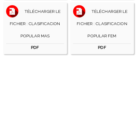
TÉLÉCHARGER LE
TÉLÉCHARGER LE
FICHIER : CLASIFICACION
FICHIER : CLASIFICACION
POPULAR MAS
POPULAR FEM
PDF
PDF