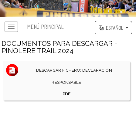
MENÚ PRINCIPAL
ESPAÑOL
DOCUMENTOS PARA DESCARGAR -
PINOLERE TRAIL 2024
DESCARGAR FICHERO: DECLARACIÓN
RESPONSABLE
PDF