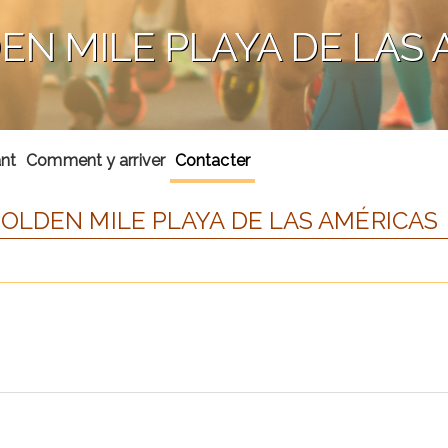
EN MILE PLAYA DE LAS
ant
Comment y arriver
Contacter
OLDEN MILE PLAYA DE LAS AMÉRICAS