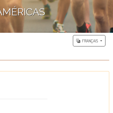
 AMÉRICAS
FRANÇAIS