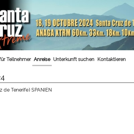
für Teilnehmer
Anreise
Unterkunft suchen
Kontaktieren
24
uz de Tenerife) SPANIEN