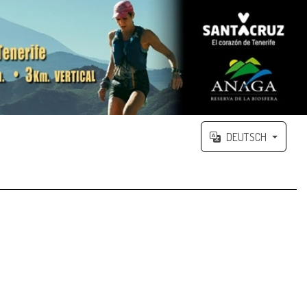
DEUTSCH