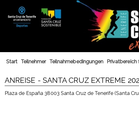
Start
Teilnehmer
Teilnahmebedingungen
Privatbereich 
ANREISE - SANTA CRUZ EXTREME 20
Plaza de España 38003 Santa Cruz de Tenerife (Santa Cr