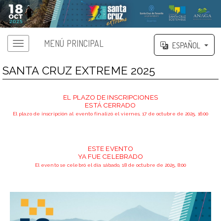
MENÚ PRINCIPAL
ESPAÑOL
SANTA CRUZ EXTREME 2025
EL PLAZO DE INSCRIPCIONES
ESTÁ CERRADO
El plazo de inscripción al evento finalizó el viernes, 17 de octubre de 2025, 16:00
ESTE EVENTO
YA FUE CELEBRADO
El evento se celebró el día sábado, 18 de octubre de 2025, 8:00