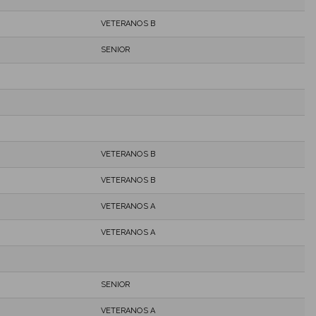
VETERANOS B
SENIOR
VETERANOS B
VETERANOS B
VETERANOS A
VETERANOS A
SENIOR
VETERANOS A