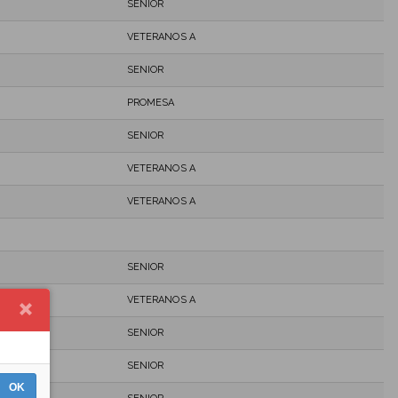
SENIOR
VETERANOS A
SENIOR
PROMESA
SENIOR
VETERANOS A
VETERANOS A
SENIOR
VETERANOS A
SENIOR
SENIOR
OK