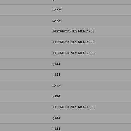
10 KM
10 KM
INSCRIPCIONES MENORES
INSCRIPCIONES MENORES
INSCRIPCIONES MENORES
5 KM
5 KM
10 KM
5 KM
INSCRIPCIONES MENORES
5 KM
5 KM