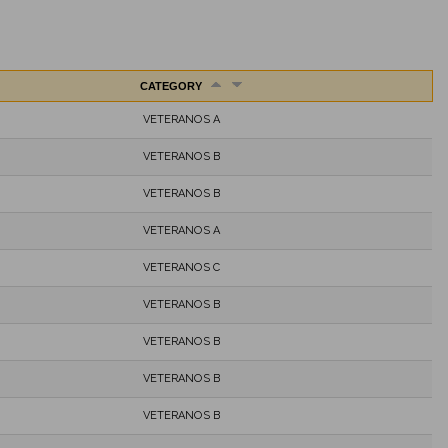
CATEGORY
VETERANOS A
VETERANOS B
VETERANOS B
VETERANOS A
VETERANOS C
VETERANOS B
VETERANOS B
VETERANOS B
VETERANOS B