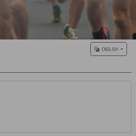
ENGLISH