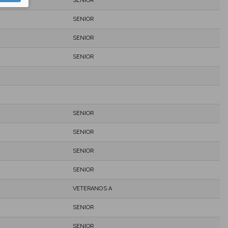
SENIOR
SENIOR
SENIOR
SENIOR
SENIOR
SENIOR
SENIOR
SENIOR
VETERANOS A
SENIOR
SENIOR