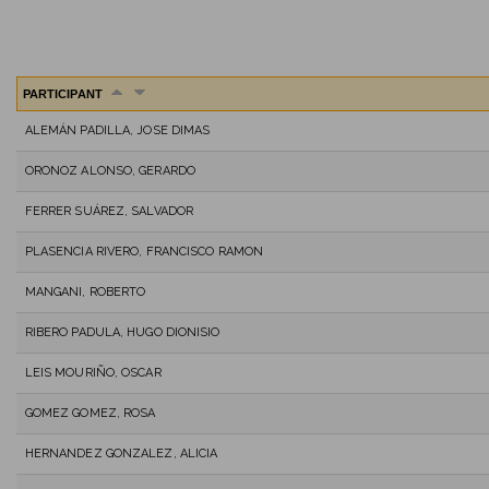
PARTICIPANT
ALEMÁN PADILLA, JOSE DIMAS
ORONOZ ALONSO, GERARDO
FERRER SUÁREZ, SALVADOR
PLASENCIA RIVERO, FRANCISCO RAMON
MANGANI, ROBERTO
RIBERO PADULA, HUGO DIONISIO
LEIS MOURIÑO, OSCAR
GOMEZ GOMEZ, ROSA
HERNANDEZ GONZALEZ, ALICIA