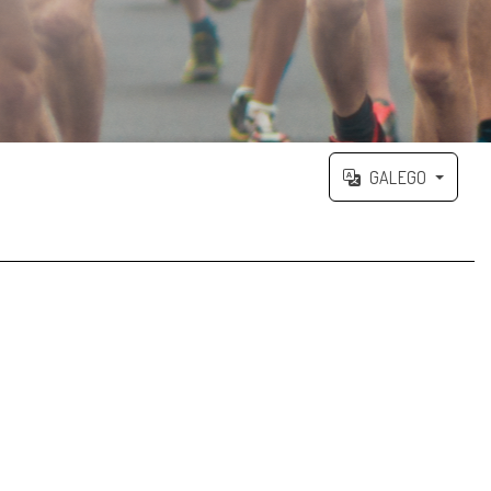
GALEGO