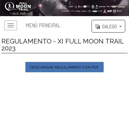
MENÚ PRINCIPAL
GALEGO
REGULAMENTO - XI FULL MOON TRAIL
2023
DESCARGAR REGULAMENTO EN PDF