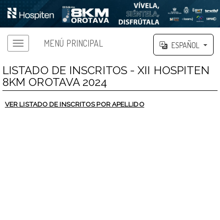
MENÚ PRINCIPAL
ESPAÑOL
LISTADO DE INSCRITOS - XII HOSPITEN
8KM OROTAVA 2024
VER LISTADO DE INSCRITOS POR APELLIDO