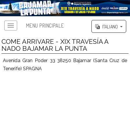
MENU PRINCIPALE
ITALIANO
COME ARRIVARE - XIX TRAVESÍA A
NADO BAJAMAR LA PUNTA
Avenida Gran Poder 33 38250 Bajamar (Santa Cruz de
Tenerife) SPAGNA