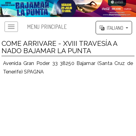
MENU PRINCIPALE
ITALIANO
COME ARRIVARE - XVIII TRAVESÍA A
NADO BAJAMAR LA PUNTA
Avenida Gran Poder 33 38250 Bajamar (Santa Cruz de
Tenerife) SPAGNA