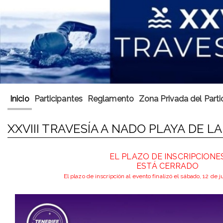
Inicio
Participantes
Reglamento
Zona Privada del Parti
XXVIII TRAVESÍA A NADO PLAYA DE L
EL PLAZO DE INSCRIPCIONE
ESTÁ CERRADO
El plazo de inscripción al evento finalizó el sábado, 12 de j