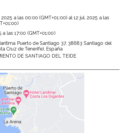
. 2025
a las
00:00 (GMT+01:00)
al
12 jul. 2025
a las
T+01:00)
5
a las
17:00 (GMT+01:00)
arítima Puerto de Santiago 37, 38683 Santiago del
ta Cruz de Tenerife), España
IENTO DE SANTIAGO DEL TEIDE