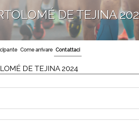
RTOLOMÉ DE TEJINA 202
ecipante
Come arrivare
Contattaci
LOMÉ DE TEJINA 2024