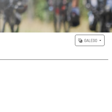
GALEGO