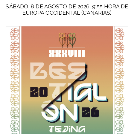
SÁBADO, 8 DE AGOSTO DE 2026, 9:55 HORA DE
EUROPA OCCIDENTAL (CANARIAS)