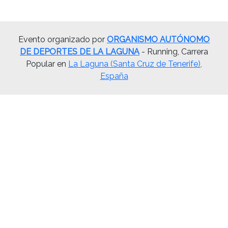
Evento organizado por
ORGANISMO AUTÓNOMO
DE DEPORTES DE LA LAGUNA
- Running, Carrera
Popular en
La Laguna (Santa Cruz de Tenerife),
España