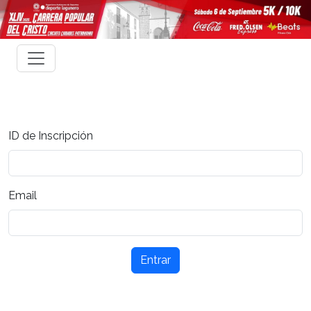
ID de Inscripción
Email
Entrar