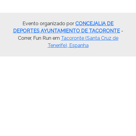
Evento organizado por
CONCEJALIA DE
DEPORTES AYUNTAMIENTO DE TACORONTE
-
Correr, Fun Run em
Tacoronte (Santa Cruz de
Tenerife), Espanha