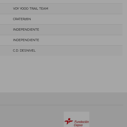
VOY YOOO TRAIL TEAM
CRATER28N
INDEPENDIENTE
INDEPENDIENTE
C.D. DESNIVEL