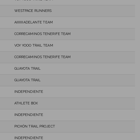
WESTPACE RUNNERS
AIIIIIIIADELANTE TEAM
CORRECAMINOS TENERIFE TEAM
VOY YOOO TRAIL TEAM
CORRECAMINOS TENERIFE TEAM
GUAYOTA TRAIL
GUAYOTA TRAIL
INDEPENDIENTE
ATHLETE BOX
INDEPENDIENTE
PICHÓN TRAIL PROJECT
INDEPENDIENTE