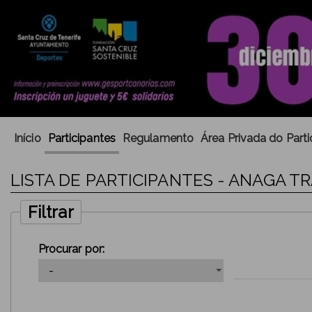
Início
Participantes
Regulamento
Área Privada do Parti
LISTA DE PARTICIPANTES - ANAGA TR
Filtrar
Procurar por: