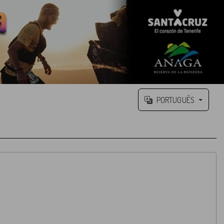
PORTUGUÊS