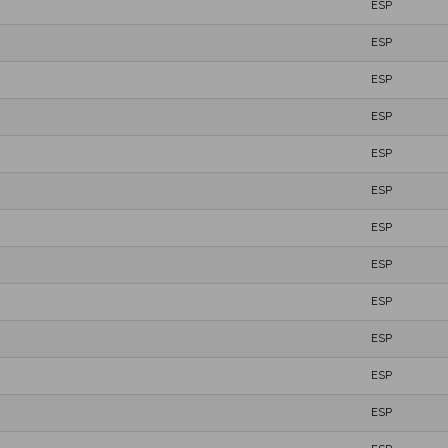
ESP
ESP
ESP
ESP
ESP
ESP
ESP
ESP
ESP
ESP
ESP
ESP