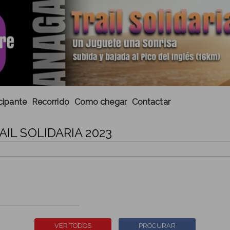
cipante
Recorrido
Como chegar
Contactar
AIL SOLIDARIA 2023