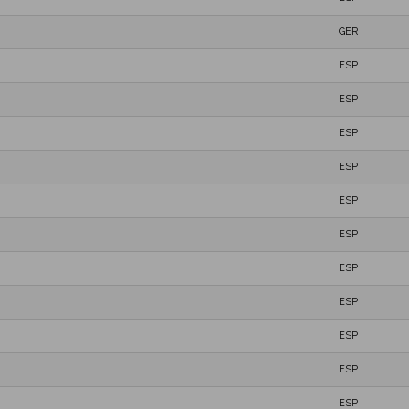
GER
ESP
ESP
ESP
ESP
ESP
ESP
ESP
ESP
ESP
ESP
ESP