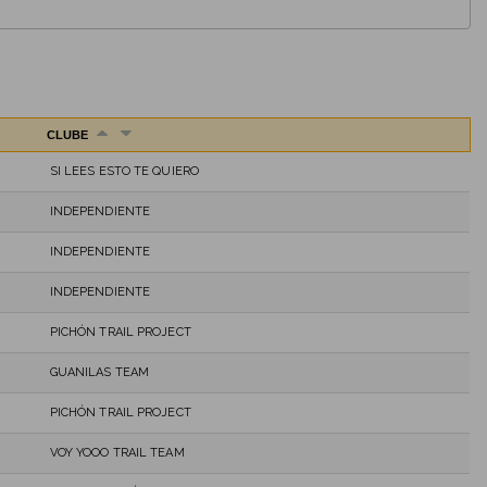
CLUBE
SI LEES ESTO TE QUIERO
INDEPENDIENTE
INDEPENDIENTE
INDEPENDIENTE
PICHÓN TRAIL PROJECT
GUANILAS TEAM
PICHÓN TRAIL PROJECT
VOY YOOO TRAIL TEAM