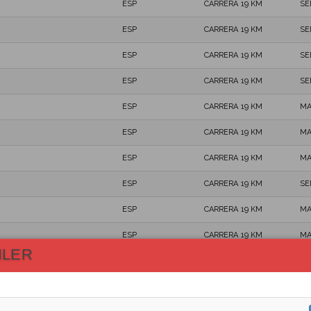
ESP
CARRERA 19 KM
SE
ESP
CARRERA 19 KM
SE
ESP
CARRERA 19 KM
SE
ESP
CARRERA 19 KM
SE
ESP
CARRERA 19 KM
MA
ESP
CARRERA 19 KM
MA
ESP
CARRERA 19 KM
MA
ESP
CARRERA 19 KM
SE
ESP
CARRERA 19 KM
MA
ESP
CARRERA 19 KM
MA
HLER
ESP
CARRERA 19 KM
MA
ESP
CARRERA 19 KM
MA