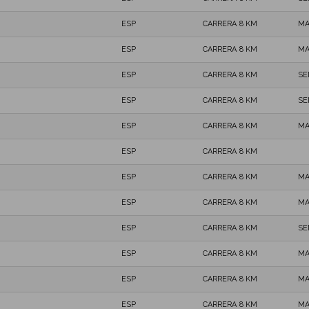
ESP
CARRERA 8 KM
MA
ESP
CARRERA 8 KM
MA
ESP
CARRERA 8 KM
SE
ESP
CARRERA 8 KM
SE
ESP
CARRERA 8 KM
MA
ESP
CARRERA 8 KM
ESP
CARRERA 8 KM
MA
ESP
CARRERA 8 KM
MA
ESP
CARRERA 8 KM
SE
ESP
CARRERA 8 KM
MA
ESP
CARRERA 8 KM
MA
ESP
CARRERA 8 KM
MA