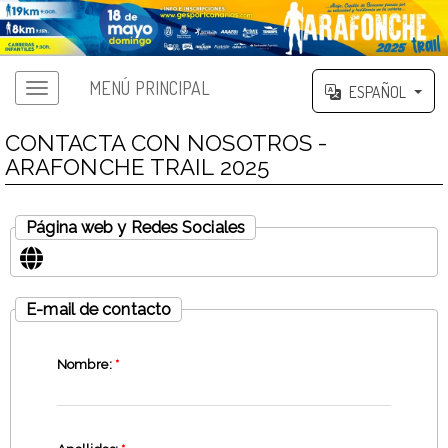
MENÚ PRINCIPAL
ESPAÑOL
CONTACTA CON NOSOTROS -
ARAFONCHE TRAIL 2025
Página web y Redes Sociales
E-mail de contacto
Nombre:
*