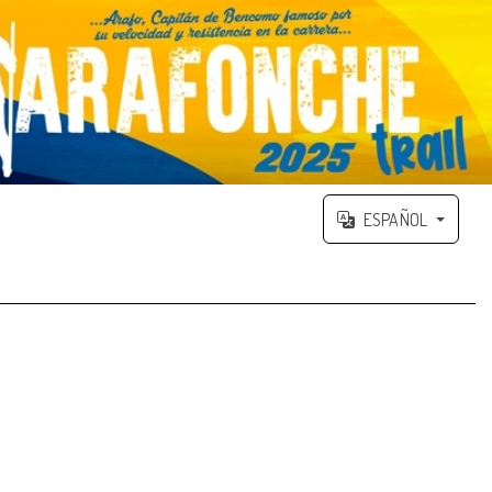
ESPAÑOL