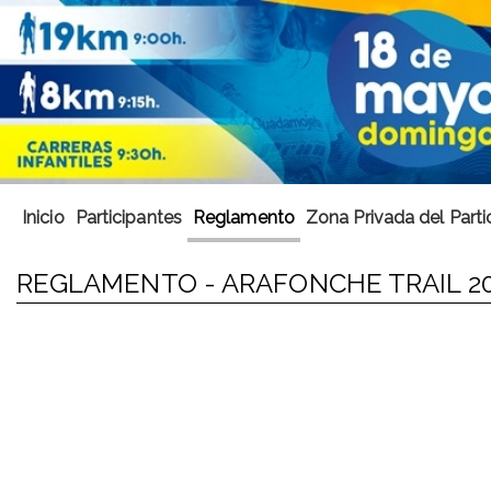
Inicio
Participantes
Reglamento
Zona Privada del Parti
REGLAMENTO - ARAFONCHE TRAIL 2