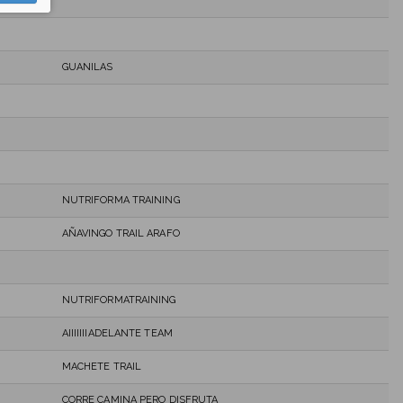
GUANILAS
NUTRIFORMA TRAINING
AÑAVINGO TRAIL ARAFO
NUTRIFORMATRAINING
AIIIIIIIADELANTE TEAM
MACHETE TRAIL
CORRE CAMINA PERO DISFRUTA