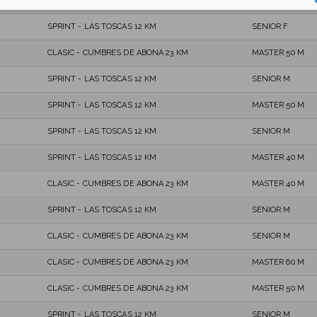
SPRINT - LAS TOSCAS 12 KM
MASTER 60 M
SPRINT - LAS TOSCAS 12 KM
SENIOR F
CLASIC - CUMBRES DE ABONA 23 KM
MASTER 50 M
SPRINT - LAS TOSCAS 12 KM
SENIOR M
SPRINT - LAS TOSCAS 12 KM
MASTER 50 M
SPRINT - LAS TOSCAS 12 KM
SENIOR M
SPRINT - LAS TOSCAS 12 KM
MASTER 40 M
CLASIC - CUMBRES DE ABONA 23 KM
MASTER 40 M
SPRINT - LAS TOSCAS 12 KM
SENIOR M
CLASIC - CUMBRES DE ABONA 23 KM
SENIOR M
CLASIC - CUMBRES DE ABONA 23 KM
MASTER 60 M
CLASIC - CUMBRES DE ABONA 23 KM
MASTER 50 M
SPRINT - LAS TOSCAS 12 KM
SENIOR M