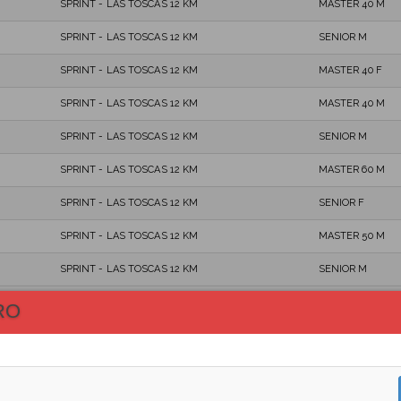
SPRINT - LAS TOSCAS 12 KM
MASTER 40 M
SPRINT - LAS TOSCAS 12 KM
SENIOR M
SPRINT - LAS TOSCAS 12 KM
MASTER 40 F
SPRINT - LAS TOSCAS 12 KM
MASTER 40 M
SPRINT - LAS TOSCAS 12 KM
SENIOR M
SPRINT - LAS TOSCAS 12 KM
MASTER 60 M
SPRINT - LAS TOSCAS 12 KM
SENIOR F
SPRINT - LAS TOSCAS 12 KM
MASTER 50 M
SPRINT - LAS TOSCAS 12 KM
SENIOR M
SPRINT - LAS TOSCAS 12 KM
SENIOR F
RO
SPRINT - LAS TOSCAS 12 KM
MASTER 40 M
SPRINT - LAS TOSCAS 12 KM
MASTER 40 M