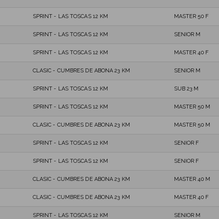
SPRINT - LAS TOSCAS 12 KM
MASTER 50 F
SPRINT - LAS TOSCAS 12 KM
SENIOR M
SPRINT - LAS TOSCAS 12 KM
MASTER 40 F
CLASIC - CUMBRES DE ABONA 23 KM
SENIOR M
SPRINT - LAS TOSCAS 12 KM
SUB 23 M
SPRINT - LAS TOSCAS 12 KM
MASTER 50 M
CLASIC - CUMBRES DE ABONA 23 KM
MASTER 50 M
SPRINT - LAS TOSCAS 12 KM
SENIOR F
SPRINT - LAS TOSCAS 12 KM
SENIOR F
CLASIC - CUMBRES DE ABONA 23 KM
MASTER 40 M
CLASIC - CUMBRES DE ABONA 23 KM
MASTER 40 F
SPRINT - LAS TOSCAS 12 KM
SENIOR M