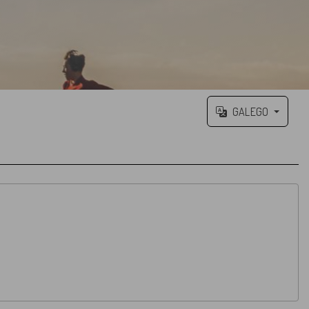
GALEGO