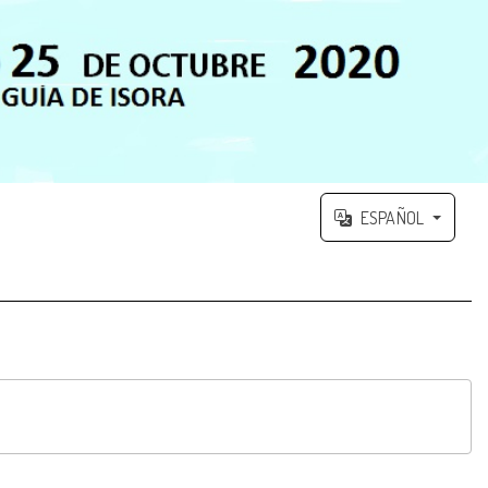
ESPAÑOL