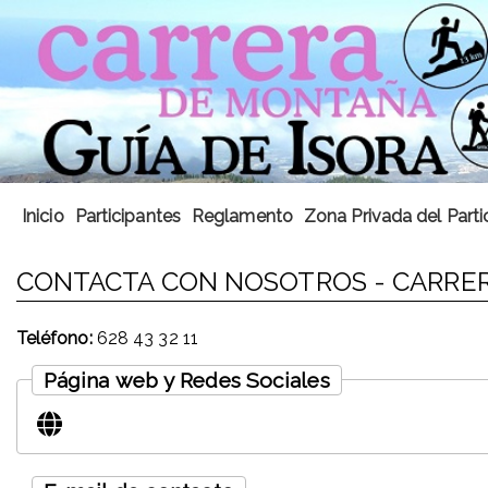
Inicio
Participantes
Reglamento
Zona Privada del Parti
CONTACTA CON NOSOTROS - CARRER
Teléfono:
628 43 32 11
Página web y Redes Sociales