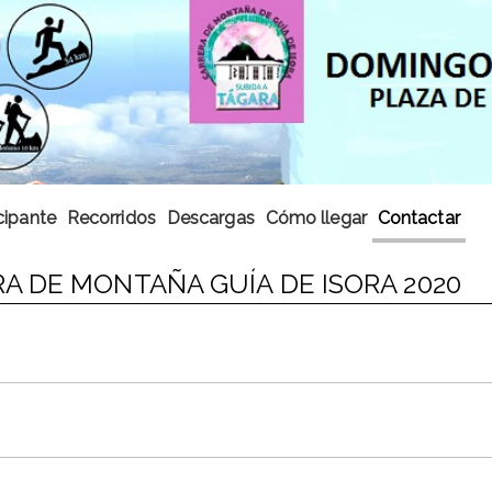
cipante
Recorridos
Descargas
Cómo llegar
Contactar
A DE MONTAÑA GUÍA DE ISORA 2020