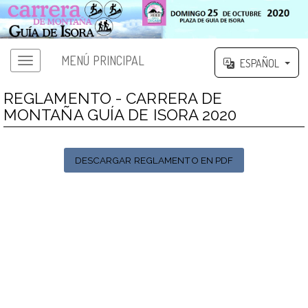
MENÚ PRINCIPAL
ESPAÑOL
REGLAMENTO - CARRERA DE
MONTAÑA GUÍA DE ISORA 2020
DESCARGAR REGLAMENTO EN PDF